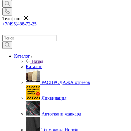
Телефоны
+7(495)488-72-25
Каталог
Назад
Каталог
РАСПРОДАЖА отрезов
Ликвидация
Автоткани жаккард
Термокожа Horn®