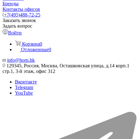
Бренды
Контакты офисов
+7(495)488-72-25
Заказать звонок
Задать вопрос
Войти
Корзина
0
Отложенные
0
info@horn.hk
129345, Россия, Москва, Осташковская улица, д.14 корп.1
стр.1, 3-й этаж, офис 312
Вконтакте
Telegram
YouTube