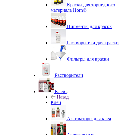
Краски для торпедного
материала Horn®
Пигменты для красок
Растворители для краски
Фильтры для краски
Растворители
Клей
Назад
Клей
Активаторы для клея
Аэрозольные