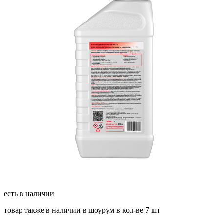
есть в наличии
товар также в наличии в шоурум в кол-ве 7 шт