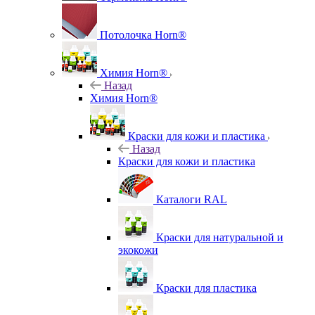
Потолочка Horn®
Химия Horn®
Назад
Химия Horn®
Краски для кожи и пластика
Назад
Краски для кожи и пластика
Каталоги RAL
Краски для натуральной и
экокожи
Краски для пластика