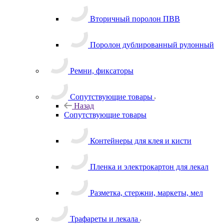
Поролон и ПВВ
Вторичный поролон ПВВ
Поролон дублированный рулонный
Ремни, фиксаторы
Сопутствующие товары
Назад
Сопутствующие товары
Контейнеры для клея и кисти
Пленка и электрокартон для лекал
Разметка, стержни, маркеты, мел