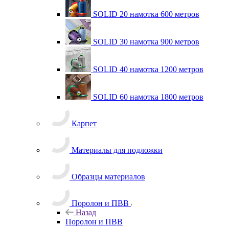
SOLID 20 намотка 600 метров
SOLID 30 намотка 900 метров
SOLID 40 намотка 1200 метров
SOLID 60 намотка 1800 метров
Карпет
Материалы для подложки
Образцы материалов
Поролон и ПВВ
Назад