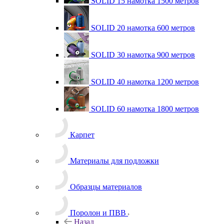
SOLID 15 намотка 1500 метров
SOLID 20 намотка 600 метров
SOLID 30 намотка 900 метров
SOLID 40 намотка 1200 метров
SOLID 60 намотка 1800 метров
Карпет
Материалы для подложки
Образцы материалов
Поролон и ПВВ