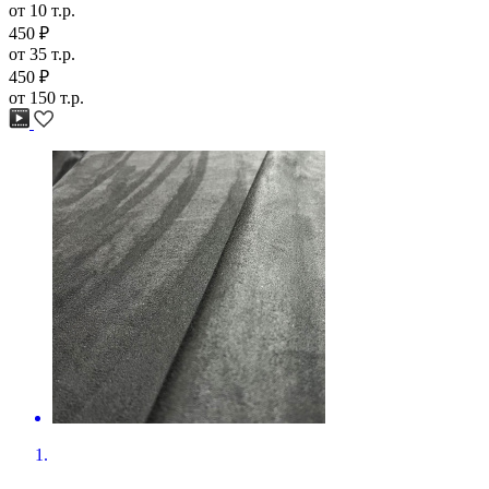
450 ₽
от 10 т.р.
450 ₽
от 35 т.р.
450 ₽
от 150 т.р.