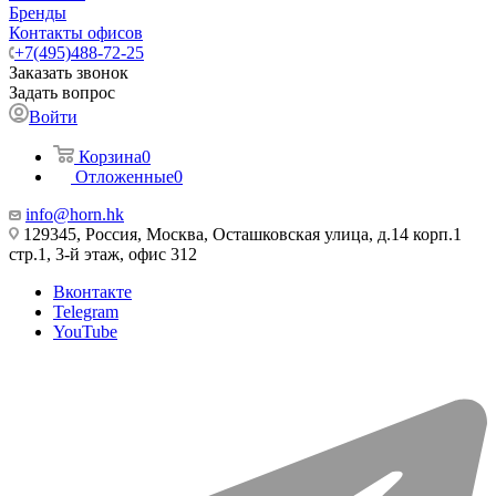
Бренды
Контакты офисов
+7(495)488-72-25
Заказать звонок
Задать вопрос
Войти
Корзина
0
Отложенные
0
info@horn.hk
129345, Россия, Москва, Осташковская улица, д.14 корп.1
стр.1, 3-й этаж, офис 312
Вконтакте
Telegram
YouTube