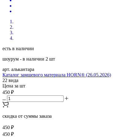
есть в наличии
шоурум - в наличии 2 шт
арт. алькантара
Каталог замшевого материала HORN® (26.05.2026)
22 вида
Цена за шт
450 ₽
скидка от суммы заказа
450 ₽