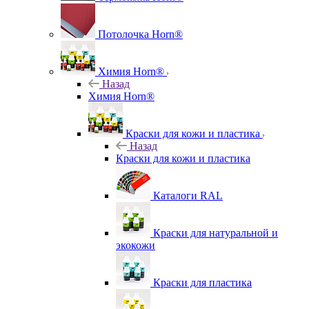
Потолочка Horn®
Химия Horn®
Назад
Химия Horn®
Краски для кожи и пластика
Назад
Краски для кожи и пластика
Каталоги RAL
Краски для натуральной и
экокожи
Краски для пластика