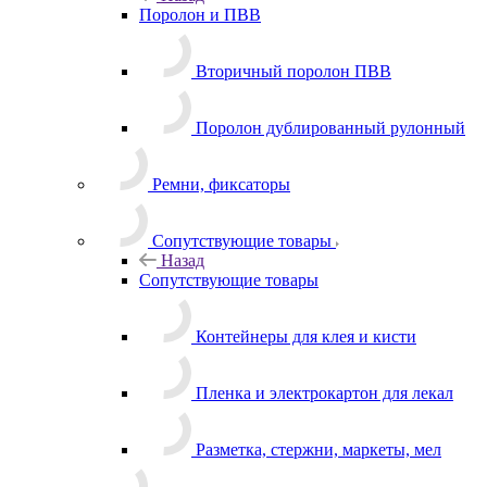
Назад
Поролон и ПВВ
Вторичный поролон ПВВ
Поролон дублированный рулонный
Ремни, фиксаторы
Сопутствующие товары
Назад
Сопутствующие товары
Контейнеры для клея и кисти
Пленка и электрокартон для лекал
Разметка, стержни, маркеты, мел