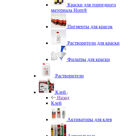
Краски для торпедного
материала Horn®
Пигменты для красок
Растворители для краски
Фильтры для краски
Растворители
Клей
Назад
Клей
Активаторы для клея
Аэрозольные