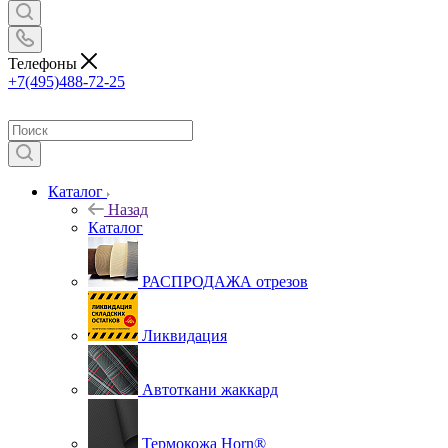
Телефоны
+7(495)488-72-25
Каталог
Назад
Каталог
РАСПРОДАЖА отрезов
Ликвидация
Автоткани жаккард
Термокожа Horn®