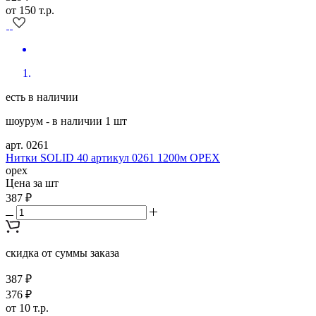
от 150 т.р.
есть в наличии
шоурум - в наличии 1 шт
арт. 0261
Нитки SOLID 40 артикул 0261 1200м ОРЕХ
орех
Цена за шт
387 ₽
скидка от суммы заказа
387 ₽
376 ₽
от 10 т.р.
349 ₽