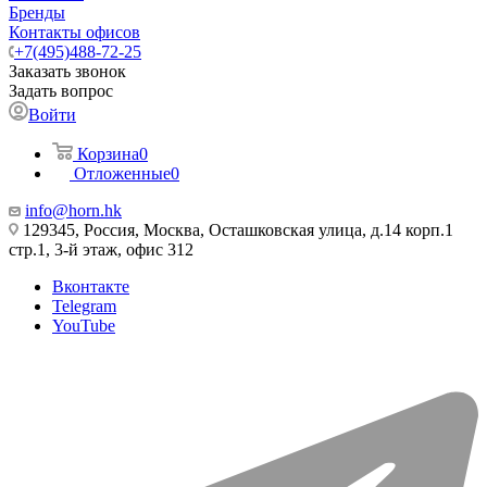
Бренды
Контакты офисов
+7(495)488-72-25
Заказать звонок
Задать вопрос
Войти
Корзина
0
Отложенные
0
info@horn.hk
129345, Россия, Москва, Осташковская улица, д.14 корп.1
стр.1, 3-й этаж, офис 312
Вконтакте
Telegram
YouTube