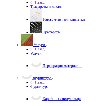
Трафареты и лекала
Инструмент для разметки
Трафареты
Услуги
Назад
Услуги
Перфорация материалов
Фурнитура
Назад
Фурнитура
Карабины / полукольца