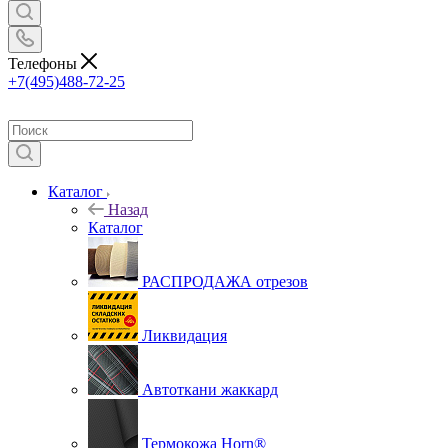
Телефоны
+7(495)488-72-25
Каталог
Назад
Каталог
РАСПРОДАЖА отрезов
Ликвидация
Автоткани жаккард
Термокожа Horn®