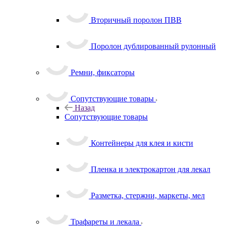
Вторичный поролон ПВВ
Поролон дублированный рулонный
Ремни, фиксаторы
Сопутствующие товары
Назад
Сопутствующие товары
Контейнеры для клея и кисти
Пленка и электрокартон для лекал
Разметка, стержни, маркеты, мел
Трафареты и лекала
Назад