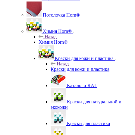
Потолочка Horn®
Химия Horn®
Назад
Химия Horn®
Краски для кожи и пластика
Назад
Краски для кожи и пластика
Каталоги RAL
Краски для натуральной и
экокожи
Краски для пластика