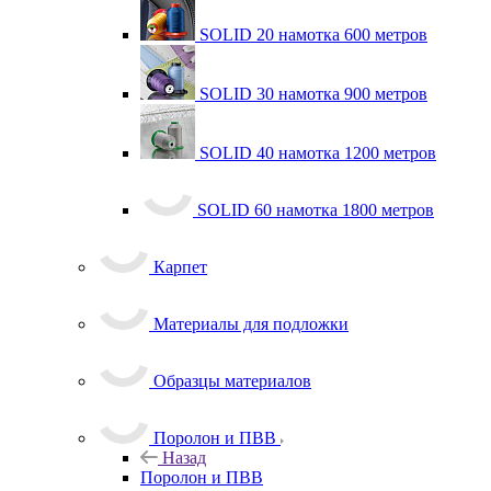
SOLID 20 намотка 600 метров
SOLID 30 намотка 900 метров
SOLID 40 намотка 1200 метров
SOLID 60 намотка 1800 метров
Карпет
Материалы для подложки
Образцы материалов
Поролон и ПВВ
Назад
Поролон и ПВВ