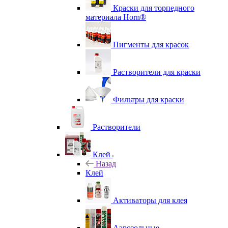
Краски для торпедного
материала Horn®
Пигменты для красок
Растворители для краски
Фильтры для краски
Растворители
Клей
Назад
Клей
Активаторы для клея
Аэрозольные