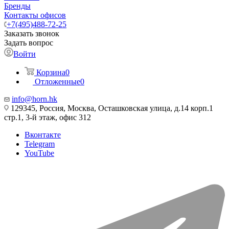
Бренды
Контакты офисов
+7(495)488-72-25
Заказать звонок
Задать вопрос
Войти
Корзина
0
Отложенные
0
info@horn.hk
129345, Россия, Москва, Осташковская улица, д.14 корп.1
стр.1, 3-й этаж, офис 312
Вконтакте
Telegram
YouTube