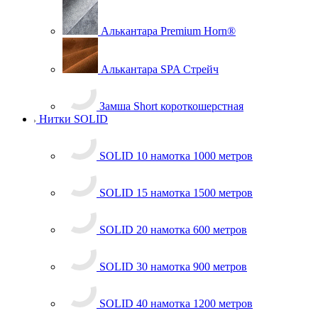
Алькантара Horn®
Алькантара Premium Horn®
Алькантара SPA Стрейч
Замша Short короткошерстная
Нитки SOLID
SOLID 10 намотка 1000 метров
SOLID 15 намотка 1500 метров
SOLID 20 намотка 600 метров
SOLID 30 намотка 900 метров
SOLID 40 намотка 1200 метров