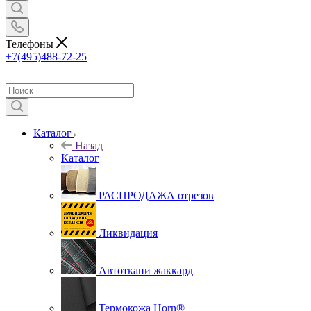
Телефоны
+7(495)488-72-25
Каталог
Назад
Каталог
РАСПРОДАЖА отрезов
Ликвидация
Автоткани жаккард
Термокожа Horn®