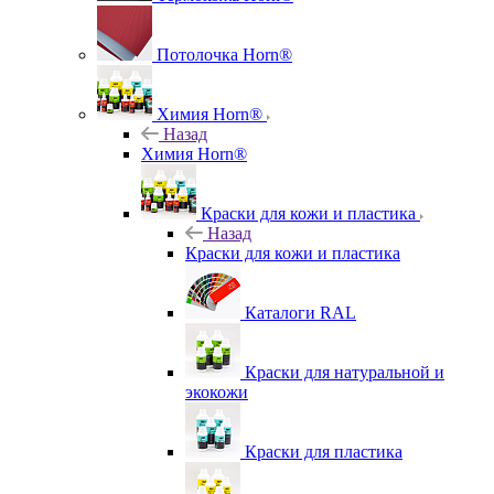
Потолочка Horn®
Химия Horn®
Назад
Химия Horn®
Краски для кожи и пластика
Назад
Краски для кожи и пластика
Каталоги RAL
Краски для натуральной и
экокожи
Краски для пластика