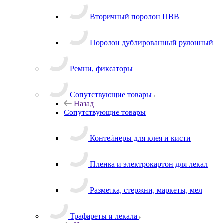
Вторичный поролон ПВВ
Поролон дублированный рулонный
Ремни, фиксаторы
Сопутствующие товары
Назад
Сопутствующие товары
Контейнеры для клея и кисти
Пленка и электрокартон для лекал
Разметка, стержни, маркеты, мел