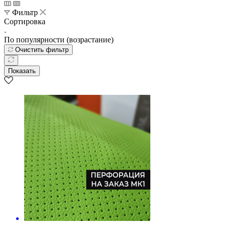
Фильтр
Сортировка
По популярности (возрастание)
Очистить фильтр
Показать