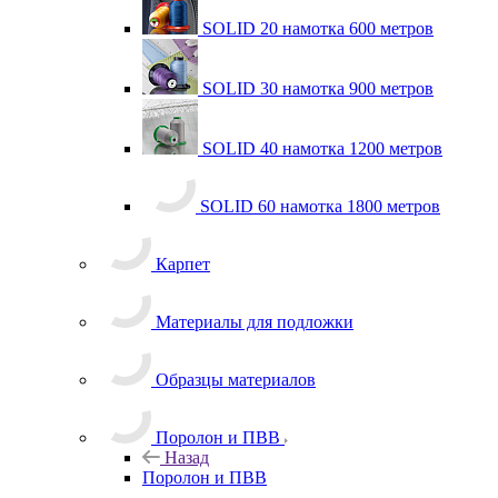
SOLID 20 намотка 600 метров
SOLID 30 намотка 900 метров
SOLID 40 намотка 1200 метров
SOLID 60 намотка 1800 метров
Карпет
Материалы для подложки
Образцы материалов
Поролон и ПВВ
Назад
Поролон и ПВВ