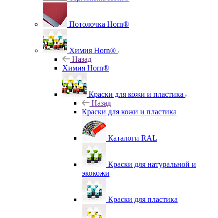
Потолочка Horn®
Химия Horn®
Назад
Химия Horn®
Краски для кожи и пластика
Назад
Краски для кожи и пластика
Каталоги RAL
Краски для натуральной и
экокожи
Краски для пластика