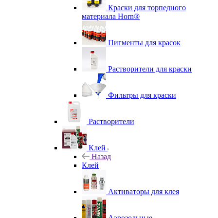
Краски для торпедного
материала Horn®
Пигменты для красок
Растворители для краски
Фильтры для краски
Растворители
Клей
Назад
Клей
Активаторы для клея
Аэрозольные