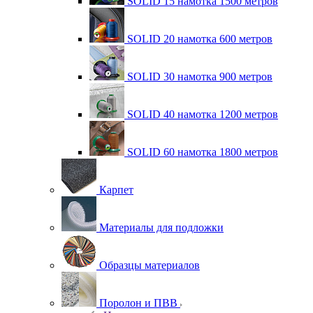
SOLID 15 намотка 1500 метров
SOLID 20 намотка 600 метров
SOLID 30 намотка 900 метров
SOLID 40 намотка 1200 метров
SOLID 60 намотка 1800 метров
Карпет
Материалы для подложки
Образцы материалов
Поролон и ПВВ