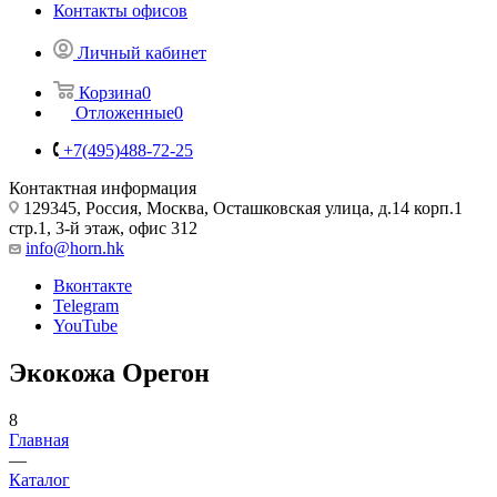
Контакты офисов
Личный кабинет
Корзина
0
Отложенные
0
+7(495)488-72-25
Контактная информация
129345, Россия, Москва, Осташковская улица, д.14 корп.1
стр.1, 3-й этаж, офис 312
info@horn.hk
Вконтакте
Telegram
YouTube
Экокожа Орегон
8
Главная
—
Каталог