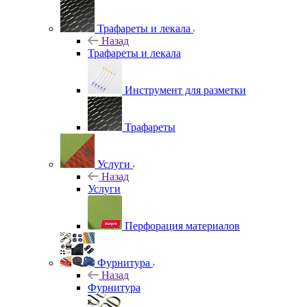
Трафареты и лекала
Назад
Трафареты и лекала
Инструмент для разметки
Трафареты
Услуги
Назад
Услуги
Перфорация материалов
Фурнитура
Назад
Фурнитура