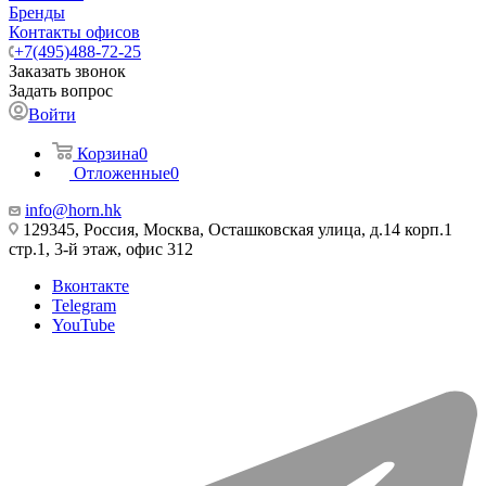
Бренды
Контакты офисов
+7(495)488-72-25
Заказать звонок
Задать вопрос
Войти
Корзина
0
Отложенные
0
info@horn.hk
129345, Россия, Москва, Осташковская улица, д.14 корп.1
стр.1, 3-й этаж, офис 312
Вконтакте
Telegram
YouTube