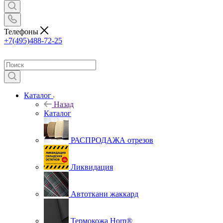
Телефоны
+7(495)488-72-25
Каталог
Назад
Каталог
РАСПРОДАЖА отрезов
Ликвидация
Автоткани жаккард
Термокожа Horn®