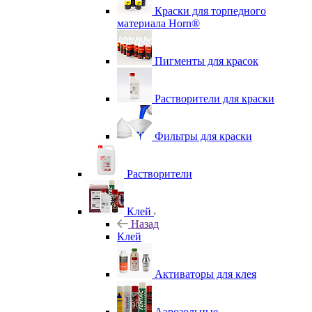
Краски для торпедного
материала Horn®
Пигменты для красок
Растворители для краски
Фильтры для краски
Растворители
Клей
Назад
Клей
Активаторы для клея
Аэрозольные