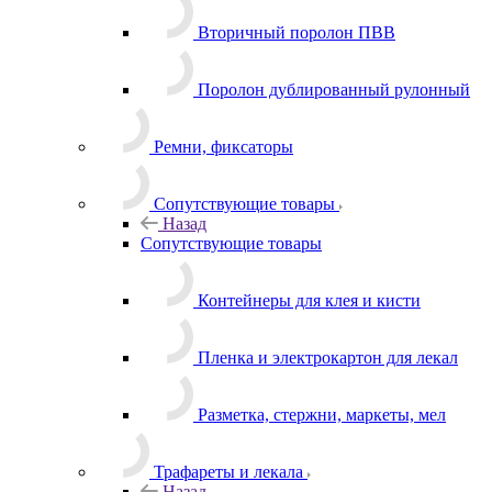
Вторичный поролон ПВВ
Поролон дублированный рулонный
Ремни, фиксаторы
Сопутствующие товары
Назад
Сопутствующие товары
Контейнеры для клея и кисти
Пленка и электрокартон для лекал
Разметка, стержни, маркеты, мел
Трафареты и лекала