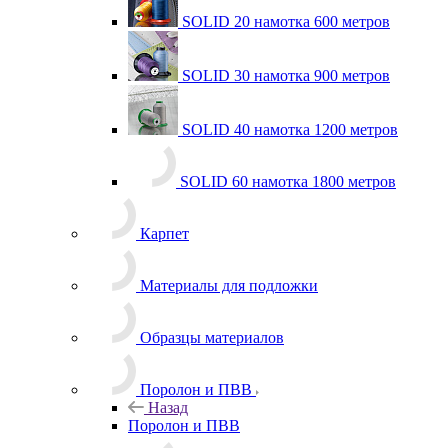
SOLID 20 намотка 600 метров
SOLID 30 намотка 900 метров
SOLID 40 намотка 1200 метров
SOLID 60 намотка 1800 метров
Карпет
Материалы для подложки
Образцы материалов
Поролон и ПВВ
Назад
Поролон и ПВВ