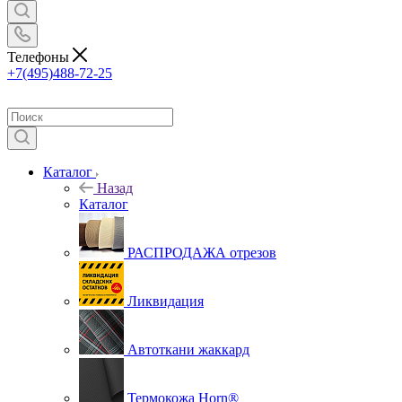
Телефоны
+7(495)488-72-25
Каталог
Назад
Каталог
РАСПРОДАЖА отрезов
Ликвидация
Автоткани жаккард
Термокожа Horn®