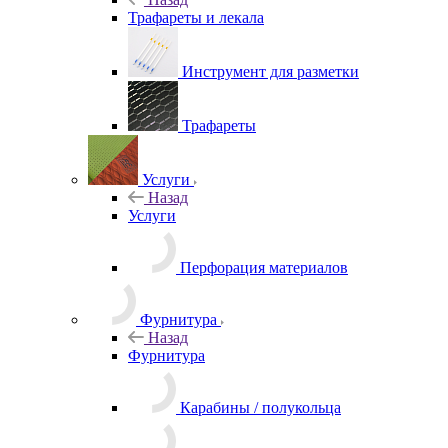
Назад
Трафареты и лекала
Инструмент для разметки
Трафареты
Услуги
Назад
Услуги
Перфорация материалов
Фурнитура
Назад
Фурнитура
Карабины / полукольца