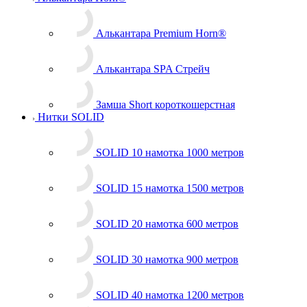
Алькантара Horn®
Алькантара Premium Horn®
Алькантара SPA Стрейч
Замша Short короткошерстная
Нитки SOLID
SOLID 10 намотка 1000 метров
SOLID 15 намотка 1500 метров
SOLID 20 намотка 600 метров
SOLID 30 намотка 900 метров
SOLID 40 намотка 1200 метров