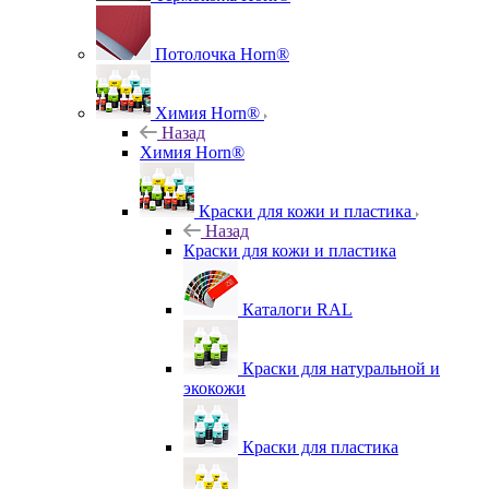
Потолочка Horn®
Химия Horn®
Назад
Химия Horn®
Краски для кожи и пластика
Назад
Краски для кожи и пластика
Каталоги RAL
Краски для натуральной и
экокожи
Краски для пластика