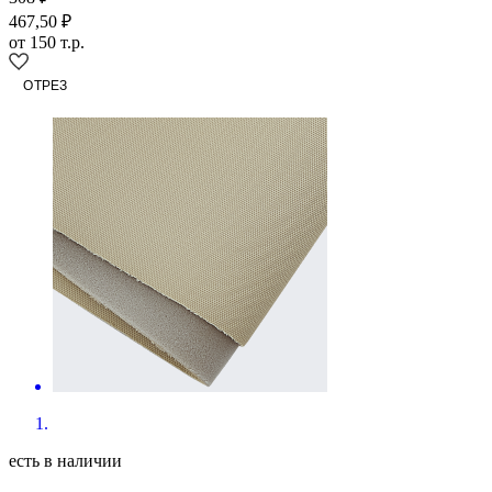
308 ₽
467,50 ₽
от 150 т.р.
есть в наличии