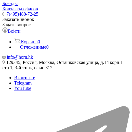
Бренды
Контакты офисов
+7(495)488-72-25
Заказать звонок
Задать вопрос
Войти
Корзина
0
Отложенные
0
info@horn.hk
129345, Россия, Москва, Осташковская улица, д.14 корп.1
стр.1, 3-й этаж, офис 312
Вконтакте
Telegram
YouTube