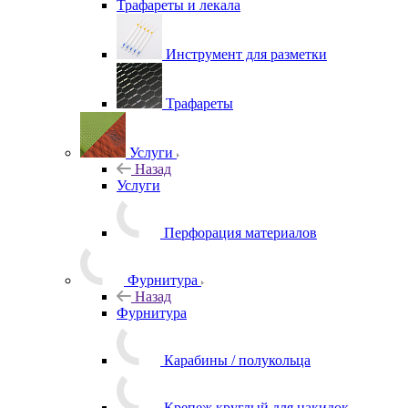
Трафареты и лекала
Инструмент для разметки
Трафареты
Услуги
Назад
Услуги
Перфорация материалов
Фурнитура
Назад
Фурнитура
Карабины / полукольца
Крепеж круглый для накидок