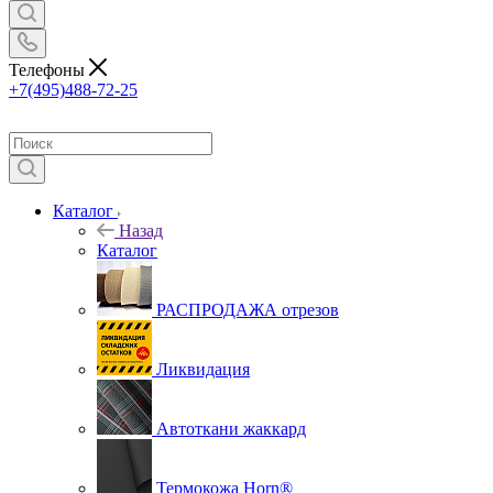
Телефоны
+7(495)488-72-25
Каталог
Назад
Каталог
РАСПРОДАЖА отрезов
Ликвидация
Автоткани жаккард
Термокожа Horn®