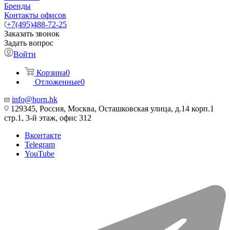
Бренды
Контакты офисов
+7(495)488-72-25
Заказать звонок
Задать вопрос
Войти
Корзина
0
Отложенные
0
info@horn.hk
129345, Россия, Москва, Осташковская улица, д.14 корп.1
стр.1, 3-й этаж, офис 312
Вконтакте
Telegram
YouTube