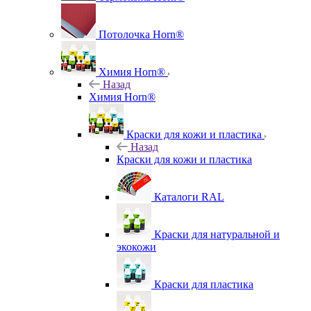
Потолочка Horn®
Химия Horn®
Назад
Химия Horn®
Краски для кожи и пластика
Назад
Краски для кожи и пластика
Каталоги RAL
Краски для натуральной и
экокожи
Краски для пластика