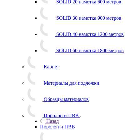
SOLID 20 намотка 600 метров
SOLID 30 намотка 900 метров
SOLID 40 намотка 1200 метров
SOLID 60 намотка 1800 метров
Карпет
Материалы для подложки
Образцы материалов
Поролон и ПВВ
Назад
Поролон и ПВВ