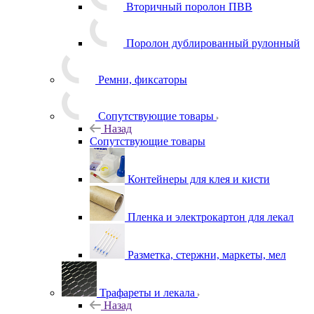
Вторичный поролон ПВВ
Поролон дублированный рулонный
Ремни, фиксаторы
Сопутствующие товары
Назад
Сопутствующие товары
Контейнеры для клея и кисти
Пленка и электрокартон для лекал
Разметка, стержни, маркеты, мел
Трафареты и лекала
Назад