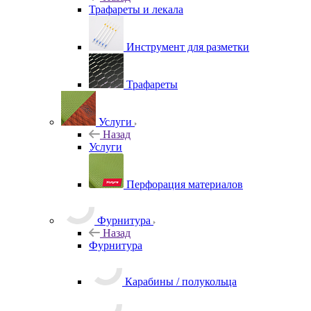
Трафареты и лекала
Инструмент для разметки
Трафареты
Услуги
Назад
Услуги
Перфорация материалов
Фурнитура
Назад
Фурнитура
Карабины / полукольца