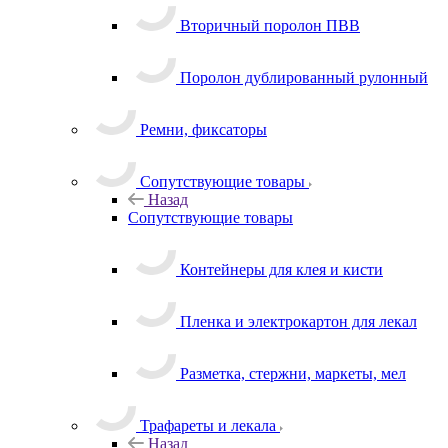
Вторичный поролон ПВВ
Поролон дублированный рулонный
Ремни, фиксаторы
Сопутствующие товары
Назад
Сопутствующие товары
Контейнеры для клея и кисти
Пленка и электрокартон для лекал
Разметка, стержни, маркеты, мел
Трафареты и лекала
Назад