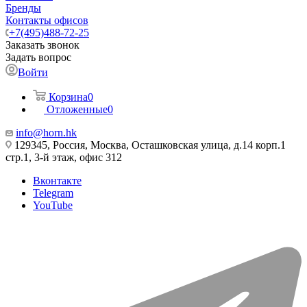
Бренды
Контакты офисов
+7(495)488-72-25
Заказать звонок
Задать вопрос
Войти
Корзина
0
Отложенные
0
info@horn.hk
129345, Россия, Москва, Осташковская улица, д.14 корп.1
стр.1, 3-й этаж, офис 312
Вконтакте
Telegram
YouTube