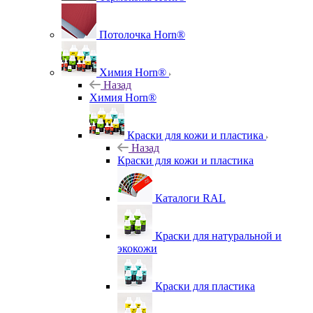
Потолочка Horn®
Химия Horn®
Назад
Химия Horn®
Краски для кожи и пластика
Назад
Краски для кожи и пластика
Каталоги RAL
Краски для натуральной и
экокожи
Краски для пластика