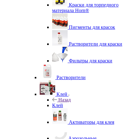
Краски для торпедного
материала Horn®
Пигменты для красок
Растворители для краски
Фильтры для краски
Растворители
Клей
Назад
Клей
Активаторы для клея
Аэрозольные