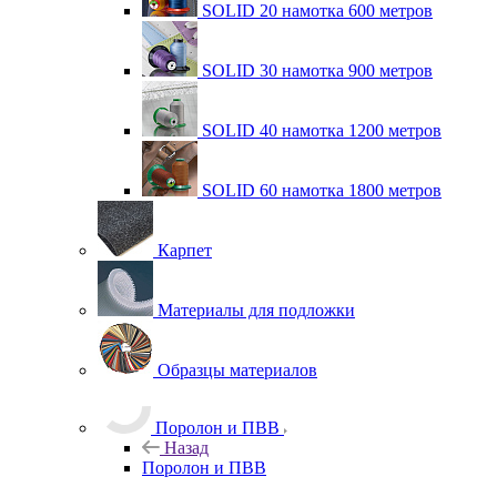
SOLID 20 намотка 600 метров
SOLID 30 намотка 900 метров
SOLID 40 намотка 1200 метров
SOLID 60 намотка 1800 метров
Карпет
Материалы для подложки
Образцы материалов
Поролон и ПВВ
Назад
Поролон и ПВВ