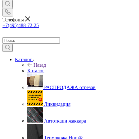
Телефоны
+7(495)488-72-25
Каталог
Назад
Каталог
РАСПРОДАЖА отрезов
Ликвидация
Автоткани жаккард
Термокожа Horn®