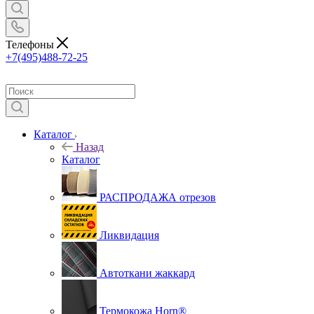
Телефоны
+7(495)488-72-25
Каталог
Назад
Каталог
РАСПРОДАЖА отрезов
Ликвидация
Автоткани жаккард
Термокожа Horn®