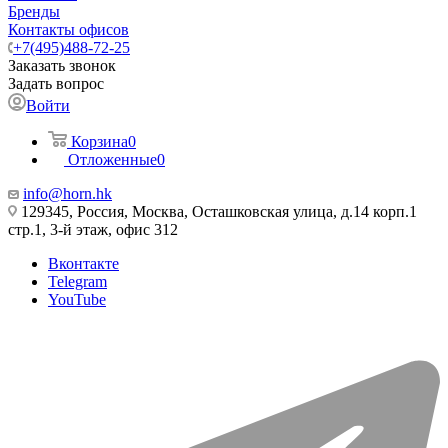
Бренды
Контакты офисов
+7(495)488-72-25
Заказать звонок
Задать вопрос
Войти
Корзина
0
Отложенные
0
info@horn.hk
129345, Россия, Москва, Осташковская улица, д.14 корп.1
стр.1, 3-й этаж, офис 312
Вконтакте
Telegram
YouTube