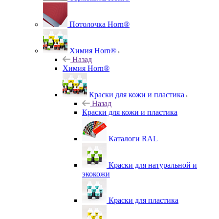
Потолочка Horn®
Химия Horn®
Назад
Химия Horn®
Краски для кожи и пластика
Назад
Краски для кожи и пластика
Каталоги RAL
Краски для натуральной и
экокожи
Краски для пластика