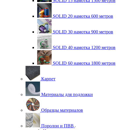
SOLID 15 намотка 1500 метров
SOLID 20 намотка 600 метров
SOLID 30 намотка 900 метров
SOLID 40 намотка 1200 метров
SOLID 60 намотка 1800 метров
Карпет
Материалы для подложки
Образцы материалов
Поролон и ПВВ