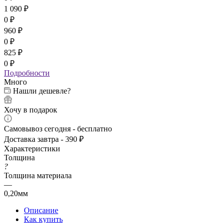
0
₽
1 090
₽
0
₽
960
₽
0
₽
825
₽
0
₽
Подробности
Много
Нашли дешевле?
Хочу в подарок
Самовывоз сегодня - бесплатно
Доставка завтра - 390 ₽
Характеристики
Толщина
?
Толщина материала
—
0,20мм
Описание