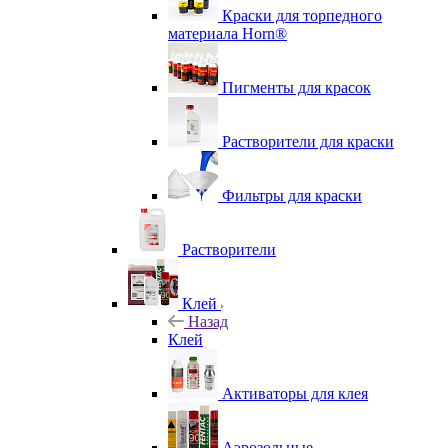
Краски для торпедного
материала Horn®
Пигменты для красок
Растворители для краски
Фильтры для краски
Растворители
Клей
Назад
Клей
Активаторы для клея
Аэрозольные