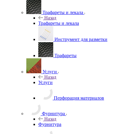
Трафареты и лекала
Назад
Трафареты и лекала
Инструмент для разметки
Трафареты
Услуги
Назад
Услуги
Перфорация материалов
Фурнитура
Назад
Фурнитура