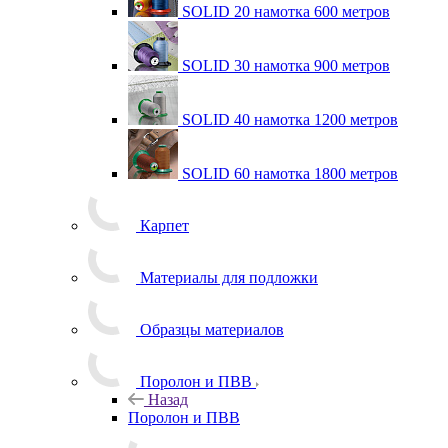
SOLID 20 намотка 600 метров
SOLID 30 намотка 900 метров
SOLID 40 намотка 1200 метров
SOLID 60 намотка 1800 метров
Карпет
Материалы для подложки
Образцы материалов
Поролон и ПВВ
Назад
Поролон и ПВВ