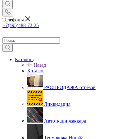
Телефоны
+7(495)488-72-25
Каталог
Назад
Каталог
РАСПРОДАЖА отрезов
Ликвидация
Автоткани жаккард
Термокожа Horn®