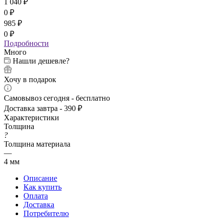
1 040
₽
0
₽
985
₽
0
₽
Подробности
Много
Нашли дешевле?
Хочу в подарок
Самовывоз сегодня - бесплатно
Доставка завтра - 390 ₽
Характеристики
Толщина
?
Толщина материала
—
4 мм
Описание
Как купить
Оплата
Доставка
Потребителю