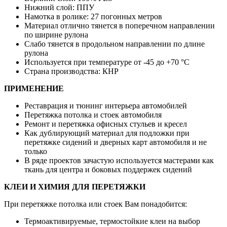
Нижний слой: ППУ
Намотка в ролике: 27 погонных метров
Материал отлично тянется в поперечном направлении
по ширине рулона
Слабо тянется в продольном направлении по длине
рулона
Используется при температуре от -45 до +70 °С
Страна производства: КНР
ПРИМЕНЕНИЕ
Реставрация и тюнинг интерьера автомобилей
Перетяжка потолка и стоек автомобиля
Ремонт и перетяжка офисных стульев и кресел
Как дублирующий материал для подложки при
перетяжке сидений и дверных карт автомобиля и не
только
В ряде проектов зачастую используется мастерами как
ткань для центра и боковых поддержек сидений
КЛЕИ И ХИМИЯ ДЛЯ ПЕРЕТЯЖКИ
При перетяжке потолка или стоек Вам понадобится:
Термоактивируемые, термостойкие клеи на выбор