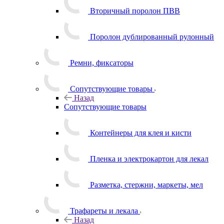
Вторичный поролон ПВВ
Поролон дублированный рулонный
Ремни, фиксаторы
Сопутствующие товары
Назад
Сопутствующие товары
Контейнеры для клея и кисти
Пленка и электрокартон для лекал
Разметка, стержни, маркеты, мел
Трафареты и лекала
Назад