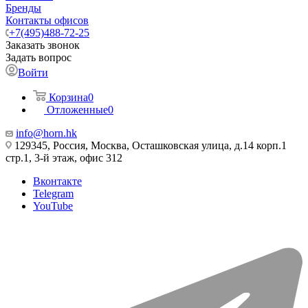
Бренды
Контакты офисов
+7(495)488-72-25
Заказать звонок
Задать вопрос
Войти
Корзина
0
Отложенные
0
info@horn.hk
129345, Россия, Москва, Осташковская улица, д.14 корп.1
стр.1, 3-й этаж, офис 312
Вконтакте
Telegram
YouTube