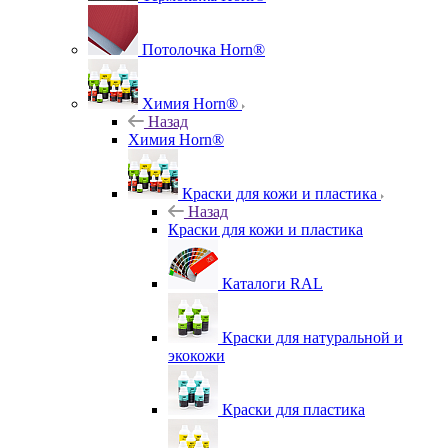
Потолочка Horn®
Химия Horn®
Назад
Химия Horn®
Краски для кожи и пластика
Назад
Краски для кожи и пластика
Каталоги RAL
Краски для натуральной и
экокожи
Краски для пластика