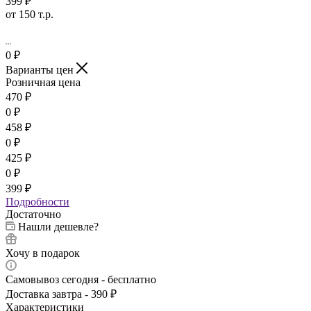
399 ₽
от 150 т.р.
0
₽
Варианты цен
Розничная цена
470
₽
0
₽
458
₽
0
₽
425
₽
0
₽
399
₽
Подробности
Достаточно
Нашли дешевле?
Хочу в подарок
Самовывоз сегодня - бесплатно
Доставка завтра - 390 ₽
Характеристики