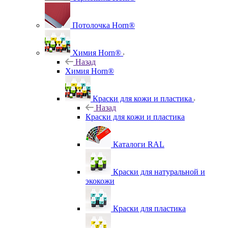
Потолочка Horn®
Химия Horn®
Назад
Химия Horn®
Краски для кожи и пластика
Назад
Краски для кожи и пластика
Каталоги RAL
Краски для натуральной и
экокожи
Краски для пластика