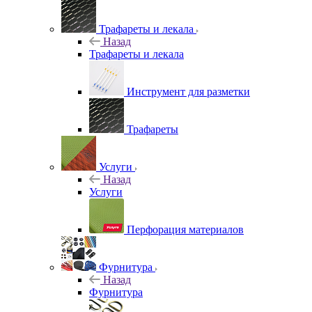
Трафареты и лекала
Назад
Трафареты и лекала
Инструмент для разметки
Трафареты
Услуги
Назад
Услуги
Перфорация материалов
Фурнитура
Назад
Фурнитура