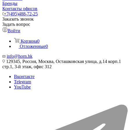
Бренды
Контакты офисов
+7(495)488-72-25
Заказать звонок
Задать вопрос
Войти
Корзина
0
Отложенные
0
info@horn.hk
129345, Россия, Москва, Осташковская улица, д.14 корп.1
стр.1, 3-й этаж, офис 312
Вконтакте
Telegram
YouTube