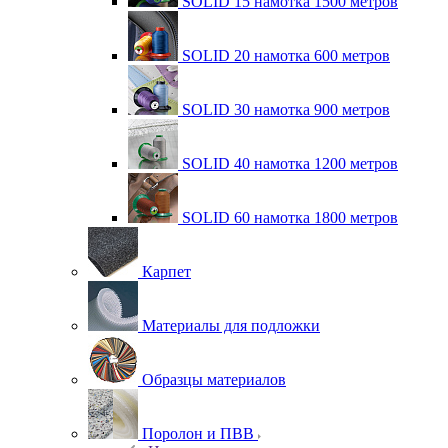
SOLID 15 намотка 1500 метров
SOLID 20 намотка 600 метров
SOLID 30 намотка 900 метров
SOLID 40 намотка 1200 метров
SOLID 60 намотка 1800 метров
Карпет
Материалы для подложки
Образцы материалов
Поролон и ПВВ