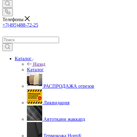
Телефоны
+7(495)488-72-25
Каталог
Назад
Каталог
РАСПРОДАЖА отрезов
Ликвидация
Автоткани жаккард
Термокожа Horn®