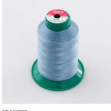
есть в наличии