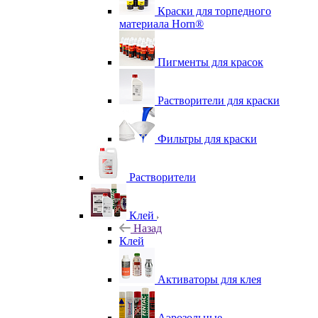
Краски для торпедного
материала Horn®
Пигменты для красок
Растворители для краски
Фильтры для краски
Растворители
Клей
Назад
Клей
Активаторы для клея
Аэрозольные