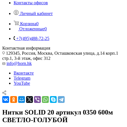
Контакты офисов
Личный кабинет
Корзина
0
Отложенные
0
+7(495)488-72-25
Контактная информация
129345, Россия, Москва, Осташковская улица, д.14 корп.1
стр.1, 3-й этаж, офис 312
info@horn.hk
Вконтакте
Telegram
YouTube
Нитки SOLID 20 артикул 0350 600м
СВЕТЛО-ГОЛУБОЙ