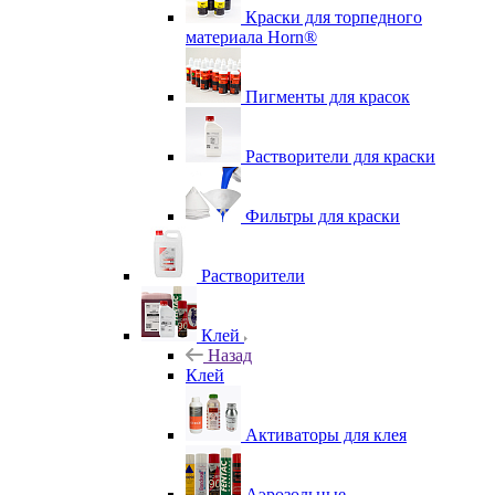
Краски для торпедного
материала Horn®
Пигменты для красок
Растворители для краски
Фильтры для краски
Растворители
Клей
Назад
Клей
Активаторы для клея
Аэрозольные