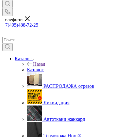
Телефоны
+7(495)488-72-25
Каталог
Назад
Каталог
РАСПРОДАЖА отрезов
Ликвидация
Автоткани жаккард
Термокожа Horn®