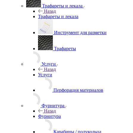
Трафареты и лекала
Назад
Трафареты и лекала
Инструмент для разметки
Трафареты
Услуги
Назад
Услуги
Перфорация материалов
Фурнитура
Назад
Фурнитура