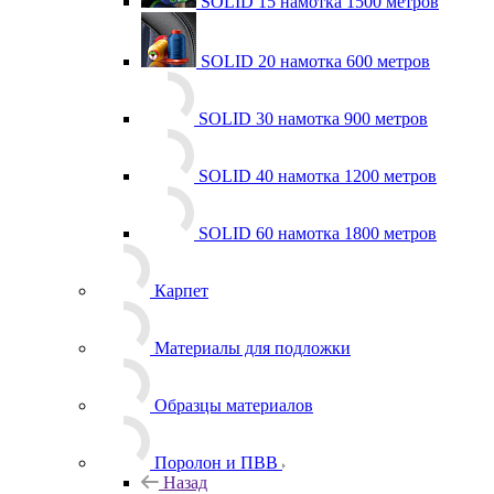
SOLID 15 намотка 1500 метров
SOLID 20 намотка 600 метров
SOLID 30 намотка 900 метров
SOLID 40 намотка 1200 метров
SOLID 60 намотка 1800 метров
Карпет
Материалы для подложки
Образцы материалов
Поролон и ПВВ