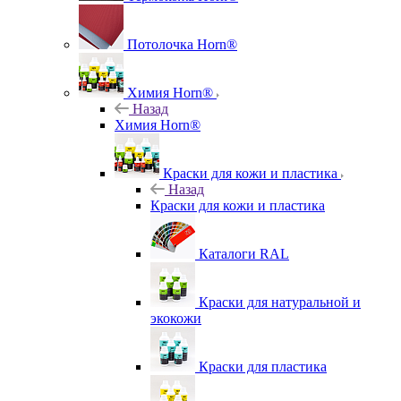
Потолочка Horn®
Химия Horn®
Назад
Химия Horn®
Краски для кожи и пластика
Назад
Краски для кожи и пластика
Каталоги RAL
Краски для натуральной и
экокожи
Краски для пластика