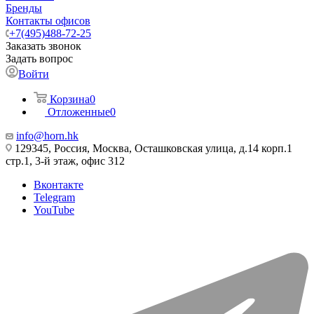
Бренды
Контакты офисов
+7(495)488-72-25
Заказать звонок
Задать вопрос
Войти
Корзина
0
Отложенные
0
info@horn.hk
129345, Россия, Москва, Осташковская улица, д.14 корп.1
стр.1, 3-й этаж, офис 312
Вконтакте
Telegram
YouTube