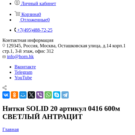
Личный кабинет
Корзина
0
Отложенные
0
+7(495)488-72-25
Контактная информация
129345, Россия, Москва, Осташковская улица, д.14 корп.1
стр.1, 3-й этаж, офис 312
info@horn.hk
Вконтакте
Telegram
YouTube
Нитки SOLID 20 артикул 0416 600м
СВЕТЛЫЙ АНТРАЦИТ
Главная