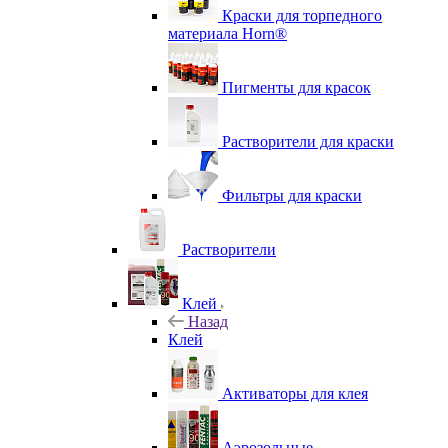
Краски для торпедного
материала Horn®
Пигменты для красок
Растворители для краски
Фильтры для краски
Растворители
Клей
Назад
Клей
Активаторы для клея
Аэрозольные