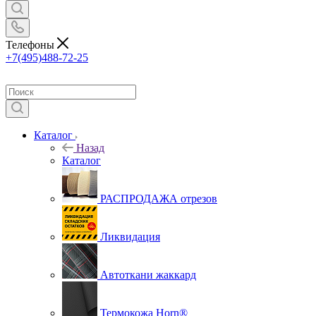
Телефоны
+7(495)488-72-25
Каталог
Назад
Каталог
РАСПРОДАЖА отрезов
Ликвидация
Автоткани жаккард
Термокожа Horn®