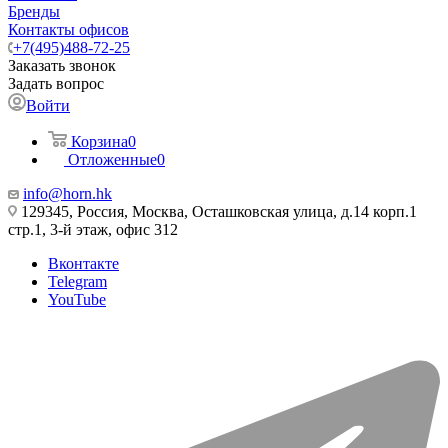
Бренды
Контакты офисов
+7(495)488-72-25
Заказать звонок
Задать вопрос
Войти
Корзина
0
Отложенные
0
info@horn.hk
129345, Россия, Москва, Осташковская улица, д.14 корп.1
стр.1, 3-й этаж, офис 312
Вконтакте
Telegram
YouTube