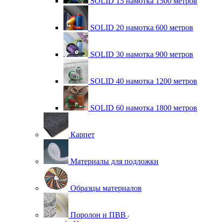
SOLID 15 намотка 1500 метров
SOLID 20 намотка 600 метров
SOLID 30 намотка 900 метров
SOLID 40 намотка 1200 метров
SOLID 60 намотка 1800 метров
Карпет
Материалы для подложки
Образцы материалов
Поролон и ПВВ