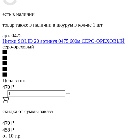
есть в наличии