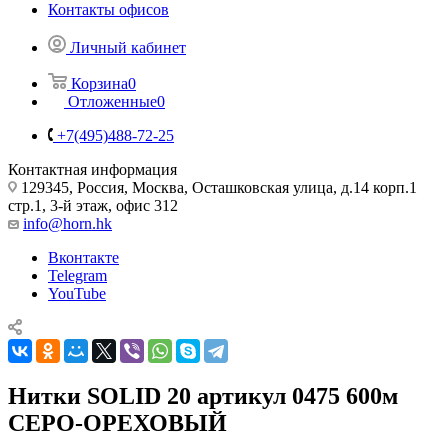
Контакты офисов
Личный кабинет
Корзина
0
Отложенные
0
+7(495)488-72-25
Контактная информация
129345, Россия, Москва, Осташковская улица, д.14 корп.1
стр.1, 3-й этаж, офис 312
info@horn.hk
Вконтакте
Telegram
YouTube
Нитки SOLID 20 артикул 0475 600м
СЕРО-ОРЕХОВЫЙ