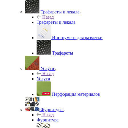
Трафареты и лекала
Назад
Трафареты и лекала
Инструмент для разметки
Трафареты
Услуги
Назад
Услуги
Перфорация материалов
Фурнитура
Назад
Фурнитура