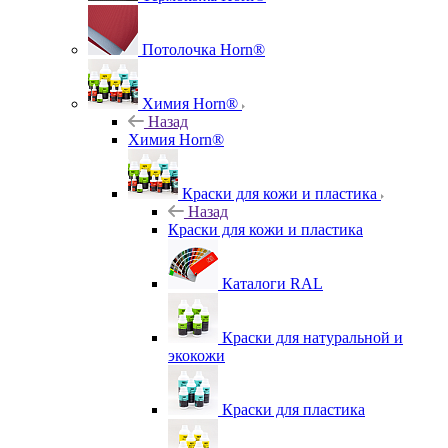
Потолочка Horn®
Химия Horn®
Назад
Химия Horn®
Краски для кожи и пластика
Назад
Краски для кожи и пластика
Каталоги RAL
Краски для натуральной и
экокожи
Краски для пластика