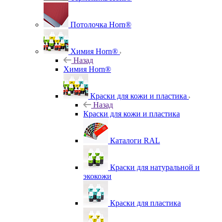
Потолочка Horn®
Химия Horn®
Назад
Химия Horn®
Краски для кожи и пластика
Назад
Краски для кожи и пластика
Каталоги RAL
Краски для натуральной и
экокожи
Краски для пластика