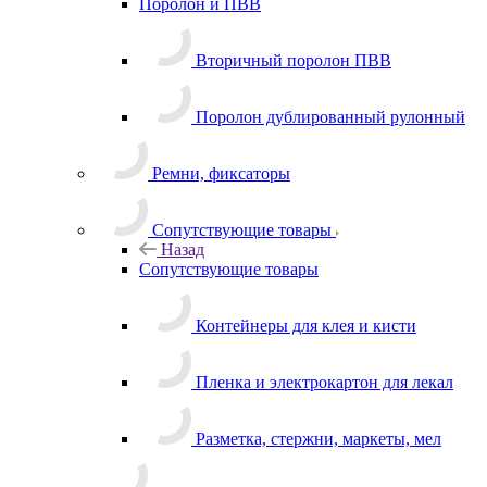
Поролон и ПВВ
Вторичный поролон ПВВ
Поролон дублированный рулонный
Ремни, фиксаторы
Сопутствующие товары
Назад
Сопутствующие товары
Контейнеры для клея и кисти
Пленка и электрокартон для лекал
Разметка, стержни, маркеты, мел