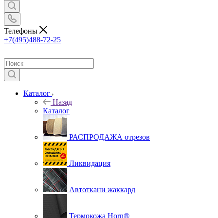
Телефоны
+7(495)488-72-25
Каталог
Назад
Каталог
РАСПРОДАЖА отрезов
Ликвидация
Автоткани жаккард
Термокожа Horn®