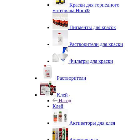
Краски для торпедного
материала Horn®
Пигменты для красок
Растворители для краски
Фильтры для краски
Растворители
Клей
Назад
Клей
Активаторы для клея
Аэрозольные