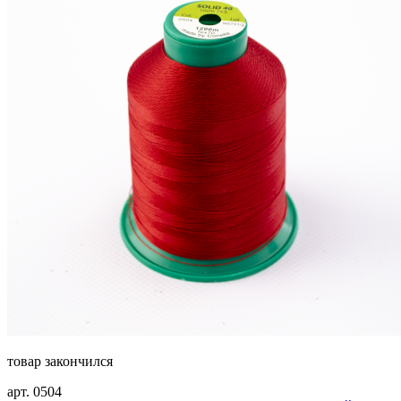
товар закончился