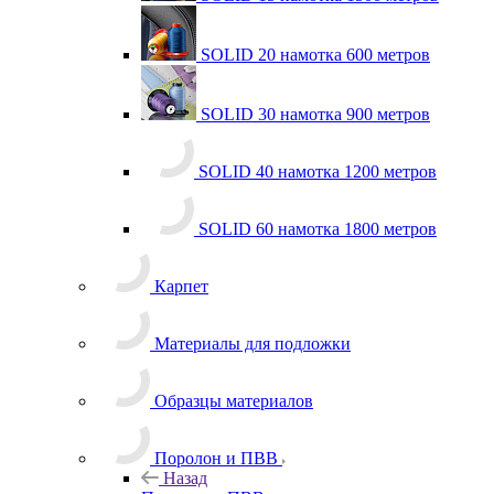
SOLID 15 намотка 1500 метров
SOLID 20 намотка 600 метров
SOLID 30 намотка 900 метров
SOLID 40 намотка 1200 метров
SOLID 60 намотка 1800 метров
Карпет
Материалы для подложки
Образцы материалов
Поролон и ПВВ
Назад