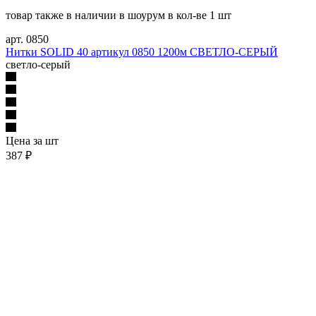
товар также в наличии в шоурум в кол-ве 1 шт
арт. 0850
Нитки SOLID 40 артикул 0850 1200м СВЕТЛО-СЕРЫЙ
светло-серый
Цена за шт
387 ₽