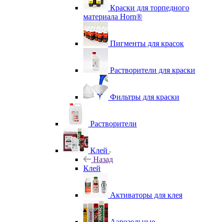
Краски для торпедного
материала Horn®
Пигменты для красок
Растворители для краски
Фильтры для краски
Растворители
Клей
Назад
Клей
Активаторы для клея
Аэрозольные