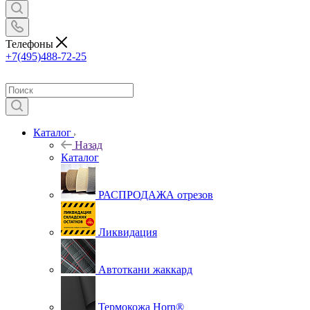
Телефоны
+7(495)488-72-25
Каталог
Назад
Каталог
РАСПРОДАЖА отрезов
Ликвидация
Автоткани жаккард
Термокожа Horn®