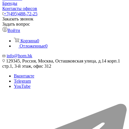
Бренды
Контакты офисов
+7(495)488-72-25
Заказать звонок
Задать вопрос
Войти
Корзина
0
Отложенные
0
info@horn.hk
129345, Россия, Москва, Осташковская улица, д.14 корп.1
стр.1, 3-й этаж, офис 312
Вконтакте
Telegram
YouTube