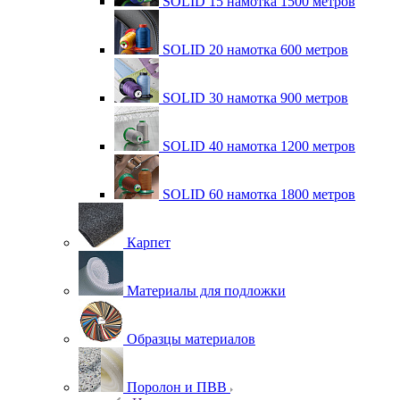
SOLID 15 намотка 1500 метров
SOLID 20 намотка 600 метров
SOLID 30 намотка 900 метров
SOLID 40 намотка 1200 метров
SOLID 60 намотка 1800 метров
Карпет
Материалы для подложки
Образцы материалов
Поролон и ПВВ