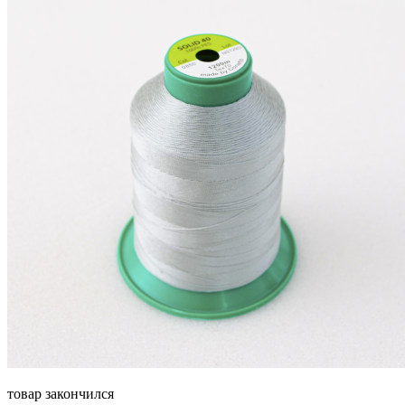
товар закончился