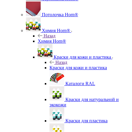
Потолочка Horn®
Химия Horn®
Назад
Химия Horn®
Краски для кожи и пластика
Назад
Краски для кожи и пластика
Каталоги RAL
Краски для натуральной и
экокожи
Краски для пластика