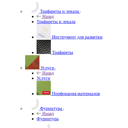
Трафареты и лекала
Назад
Трафареты и лекала
Инструмент для разметки
Трафареты
Услуги
Назад
Услуги
Перфорация материалов
Фурнитура
Назад
Фурнитура