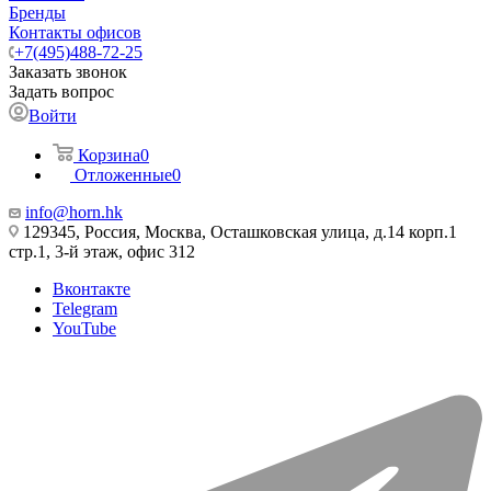
Бренды
Контакты офисов
+7(495)488-72-25
Заказать звонок
Задать вопрос
Войти
Корзина
0
Отложенные
0
info@horn.hk
129345, Россия, Москва, Осташковская улица, д.14 корп.1
стр.1, 3-й этаж, офис 312
Вконтакте
Telegram
YouTube