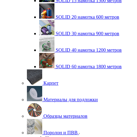
SOLID 15 намотка 1500 метров
SOLID 20 намотка 600 метров
SOLID 30 намотка 900 метров
SOLID 40 намотка 1200 метров
SOLID 60 намотка 1800 метров
Карпет
Материалы для подложки
Образцы материалов
Поролон и ПВВ