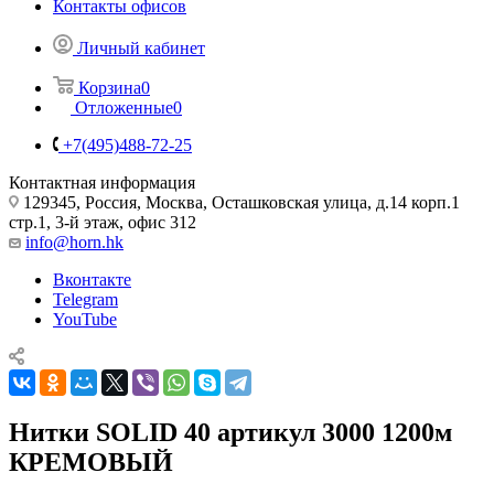
Контакты офисов
Личный кабинет
Корзина
0
Отложенные
0
+7(495)488-72-25
Контактная информация
129345, Россия, Москва, Осташковская улица, д.14 корп.1
стр.1, 3-й этаж, офис 312
info@horn.hk
Вконтакте
Telegram
YouTube
Нитки SOLID 40 артикул 3000 1200м
КРЕМОВЫЙ