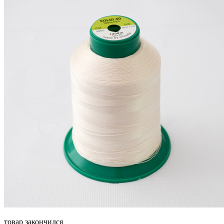
товар закончился