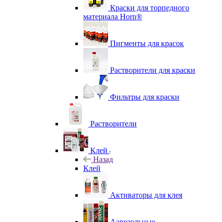
Краски для торпедного
материала Horn®
Пигменты для красок
Растворители для краски
Фильтры для краски
Растворители
Клей
Назад
Клей
Активаторы для клея
Аэрозольные