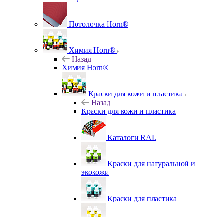
Потолочка Horn®
Химия Horn®
Назад
Химия Horn®
Краски для кожи и пластика
Назад
Краски для кожи и пластика
Каталоги RAL
Краски для натуральной и
экокожи
Краски для пластика