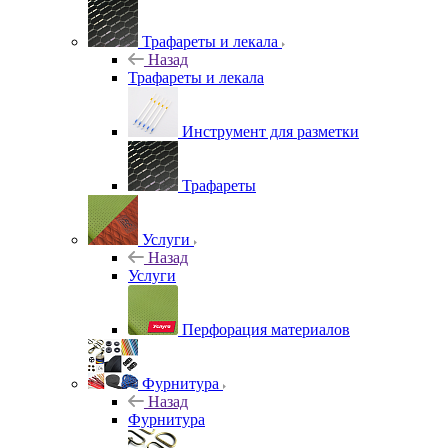
Трафареты и лекала
Назад
Трафареты и лекала
Инструмент для разметки
Трафареты
Услуги
Назад
Услуги
Перфорация материалов
Фурнитура
Назад
Фурнитура