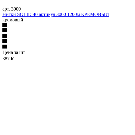
арт. 3000
Нитки SOLID 40 артикул 3000 1200м КРЕМОВЫЙ
кремовый
Цена за шт
387 ₽