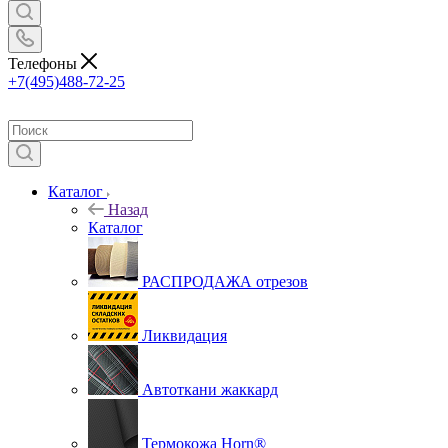
Телефоны
+7(495)488-72-25
Каталог
Назад
Каталог
РАСПРОДАЖА отрезов
Ликвидация
Автоткани жаккард
Термокожа Horn®